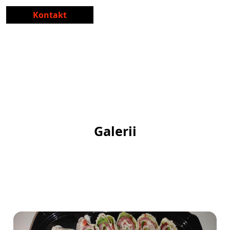
Kontakt
Galerii