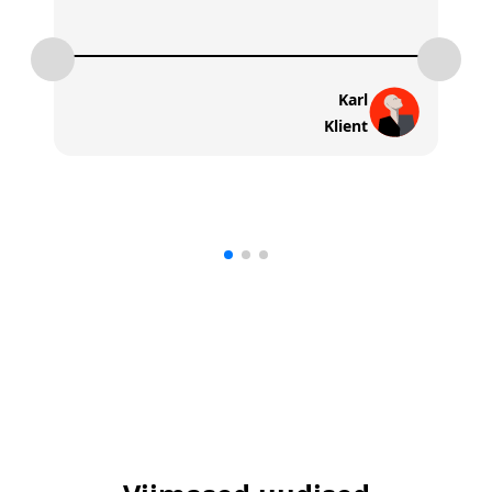
Karl
Klient